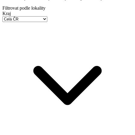
Filtrovat podle lokality
Kraj