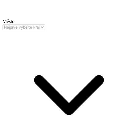
Město