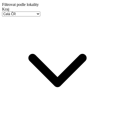
Filtrovat podle lokality
Kraj