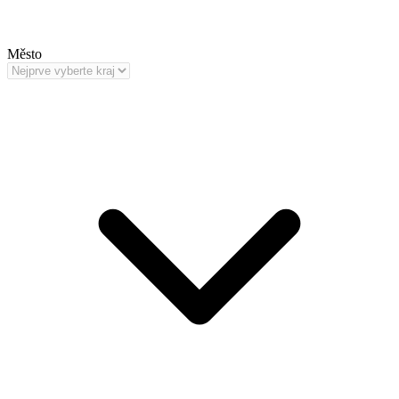
Město