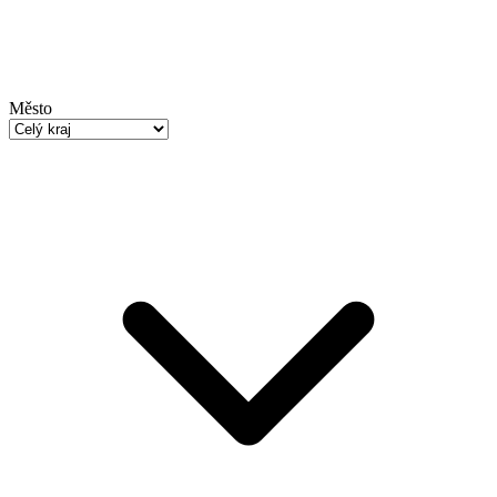
Město