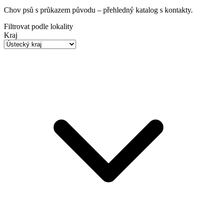
Chov psů s průkazem původu
– přehledný katalog s kontakty.
Filtrovat podle lokality
Kraj