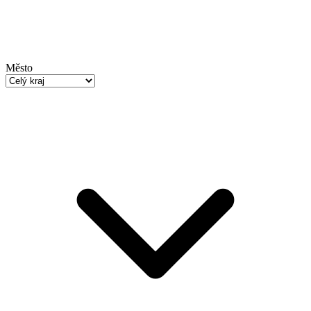
Město