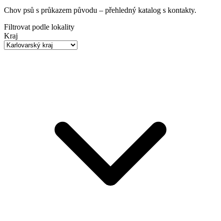
Chov psů s průkazem původu
– přehledný katalog s kontakty.
Filtrovat podle lokality
Kraj