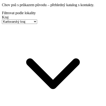
Chov psů s průkazem původu
– přehledný katalog s kontakty.
Filtrovat podle lokality
Kraj