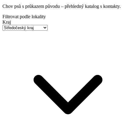
Chov psů s průkazem původu
– přehledný katalog s kontakty.
Filtrovat podle lokality
Kraj