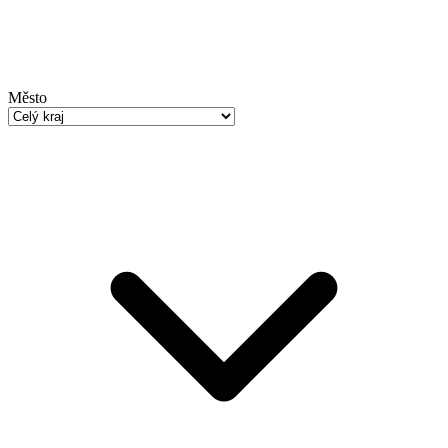
Město