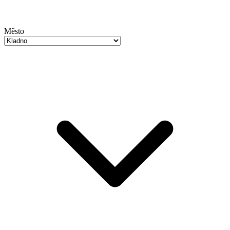
Město