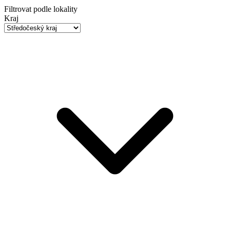
Filtrovat podle lokality
Kraj