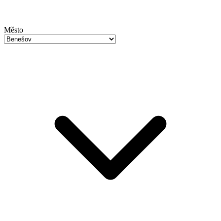
Město