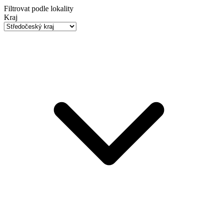
Filtrovat podle lokality
Kraj