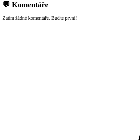
💬 Komentáře
Zatím žádné komentáře. Buďte první!