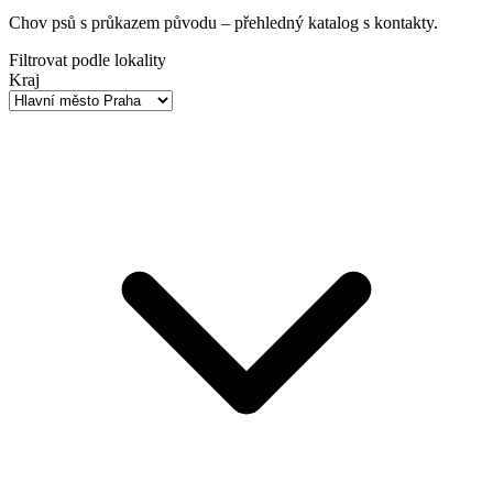
Chov psů s průkazem původu
– přehledný katalog s kontakty.
Filtrovat podle lokality
Kraj