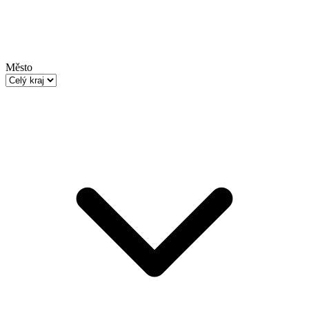
Město