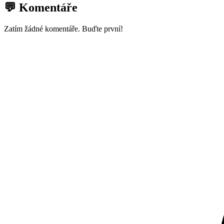
💬 Komentáře
Zatím žádné komentáře. Buďte první!