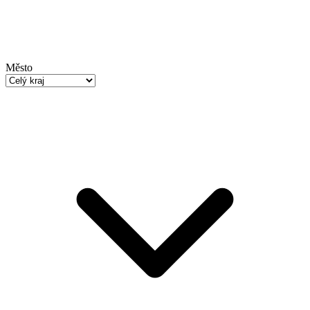
Město