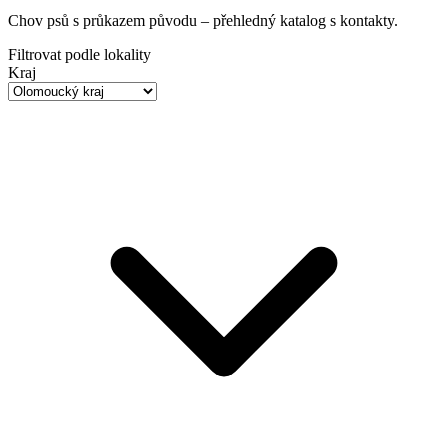
Chov psů s průkazem původu
– přehledný katalog s kontakty.
Filtrovat podle lokality
Kraj