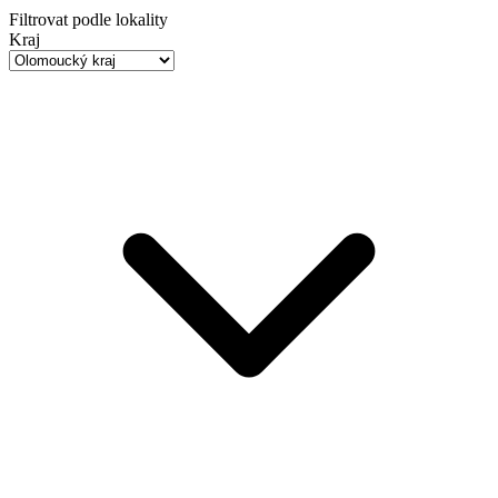
Filtrovat podle lokality
Kraj