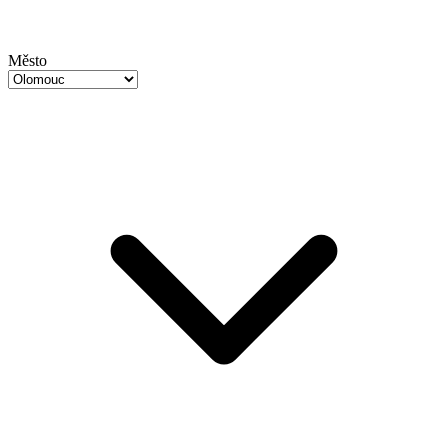
Město