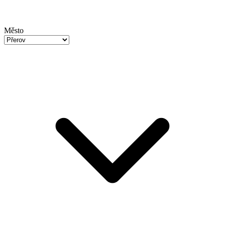
Město