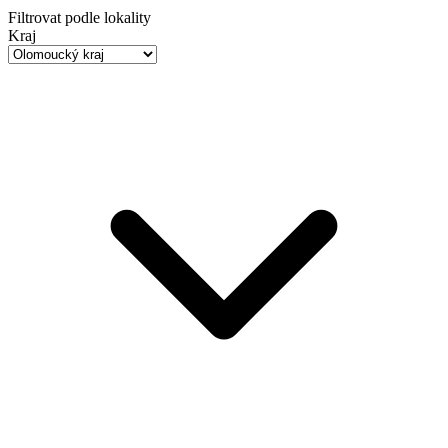
Filtrovat podle lokality
Kraj