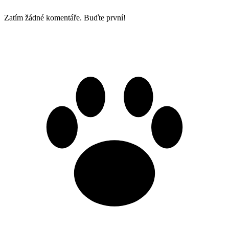
Zatím žádné komentáře. Buďte první!