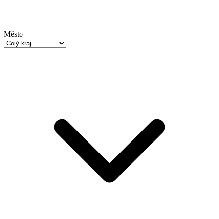
Město