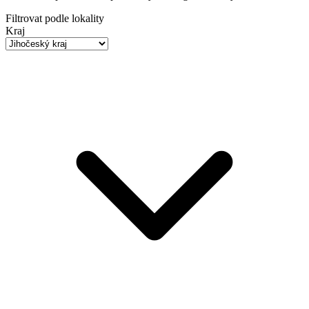
Filtrovat podle lokality
Kraj