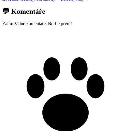
💬 Komentáře
Zatím žádné komentáře. Buďte první!