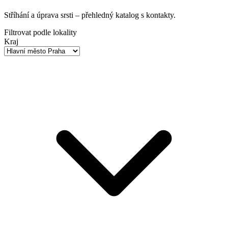
Stříhání a úprava srsti
– přehledný katalog s kontakty.
Filtrovat podle lokality
Kraj