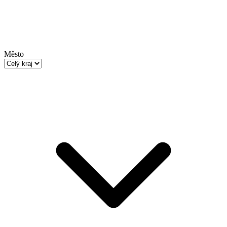
Město