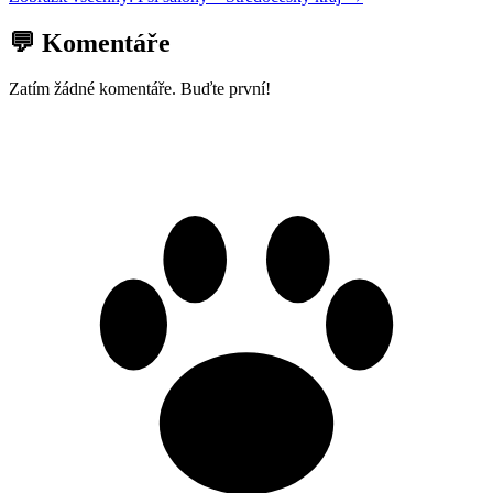
💬 Komentáře
Zatím žádné komentáře. Buďte první!