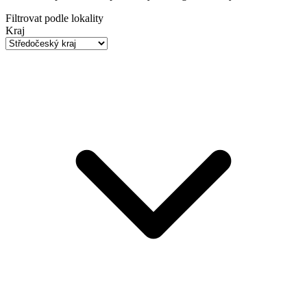
Filtrovat podle lokality
Kraj