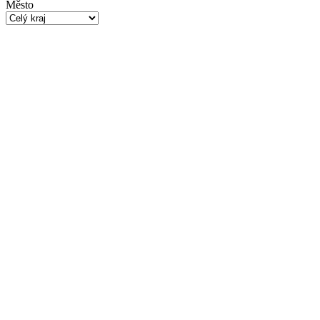
Město