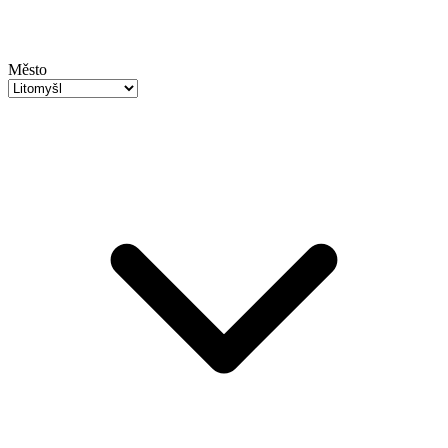
Město