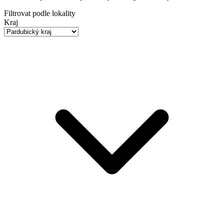
Filtrovat podle lokality
Kraj