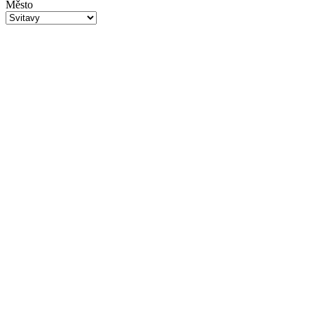
Město