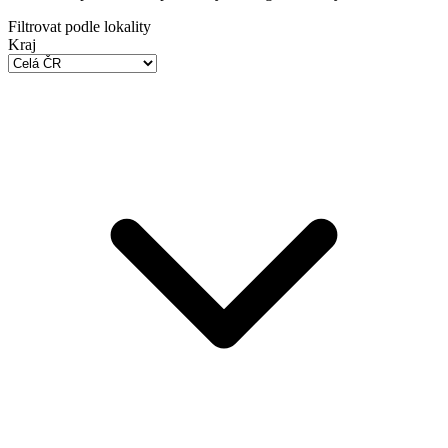
Filtrovat podle lokality
Kraj