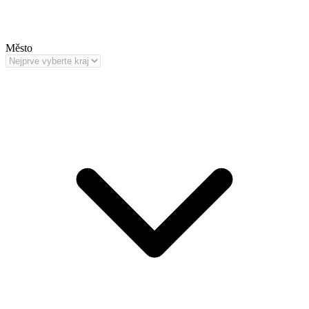
Město