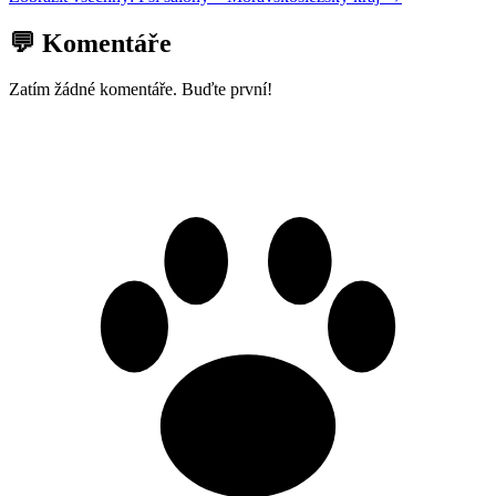
💬 Komentáře
Zatím žádné komentáře. Buďte první!