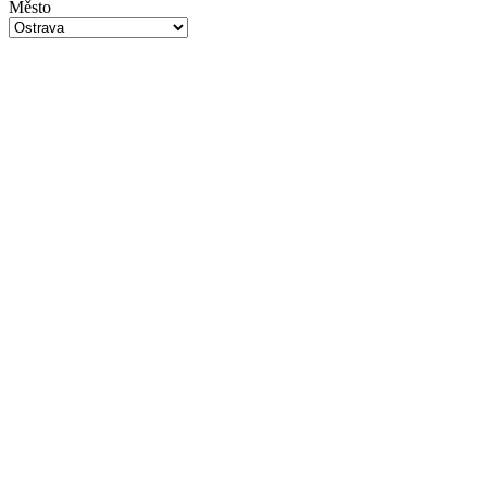
Město