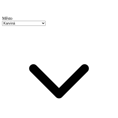
Město