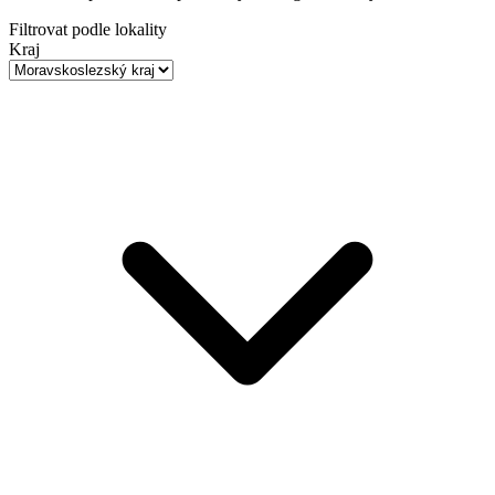
Filtrovat podle lokality
Kraj