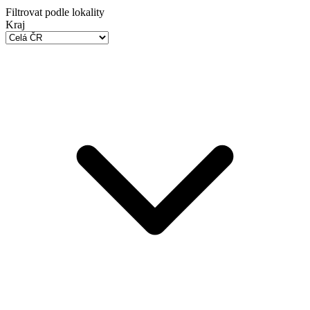
Filtrovat podle lokality
Kraj