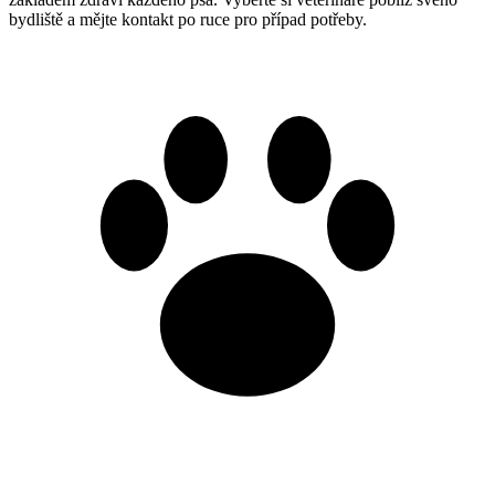
bydliště a mějte kontakt po ruce pro případ potřeby.