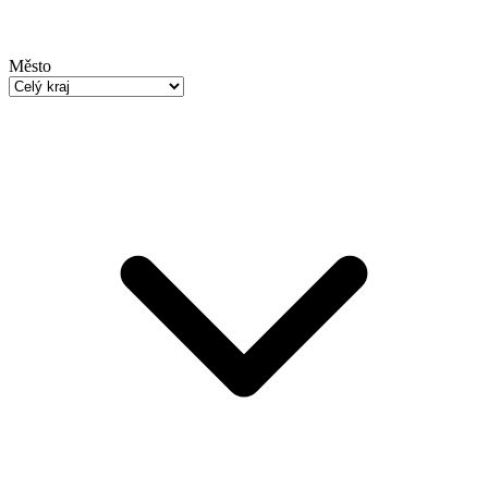
Město