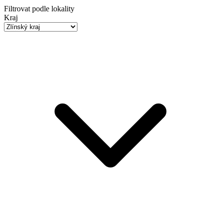
Filtrovat podle lokality
Kraj