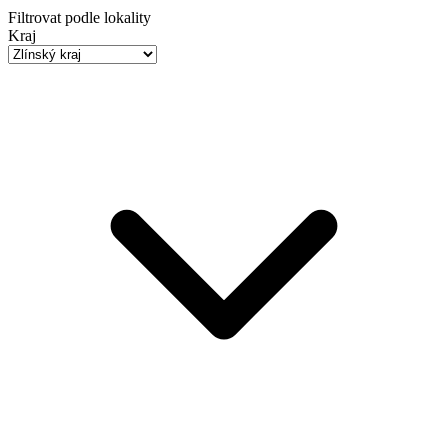
Filtrovat podle lokality
Kraj