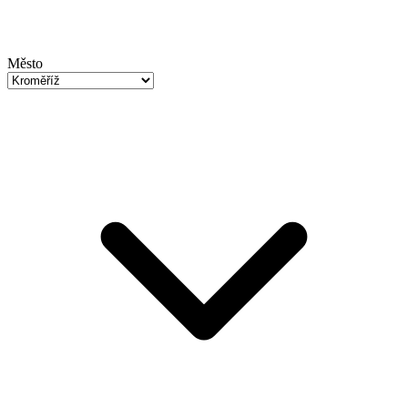
Město