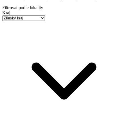
Filtrovat podle lokality
Kraj