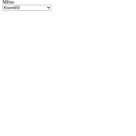
Město