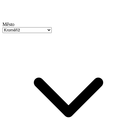
Město