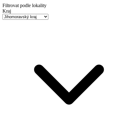
Filtrovat podle lokality
Kraj