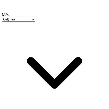
Město