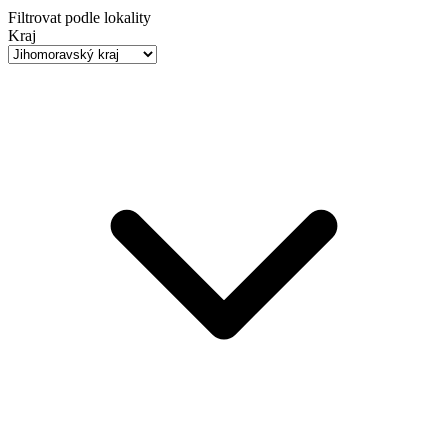
Filtrovat podle lokality
Kraj