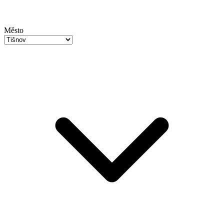
Město