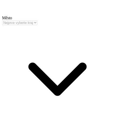
Město