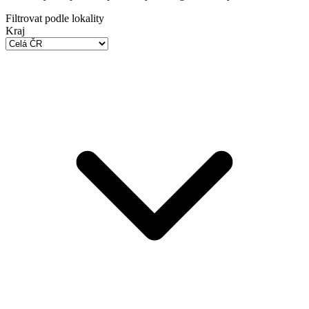
Filtrovat podle lokality
Kraj