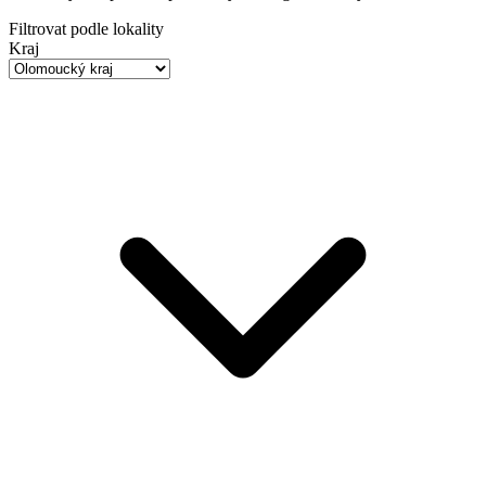
Filtrovat podle lokality
Kraj