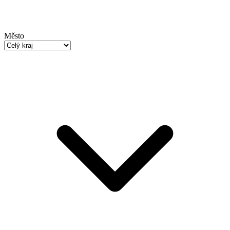
Město