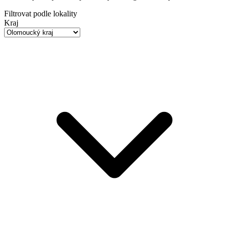
Filtrovat podle lokality
Kraj