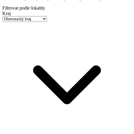
Filtrovat podle lokality
Kraj