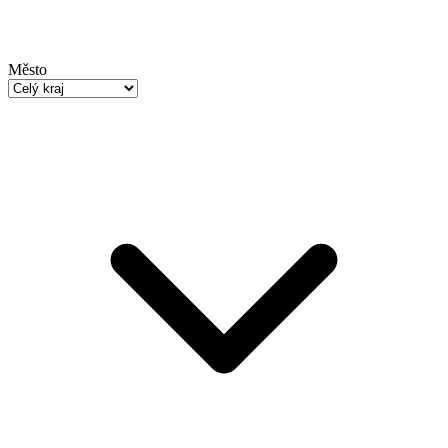
Město