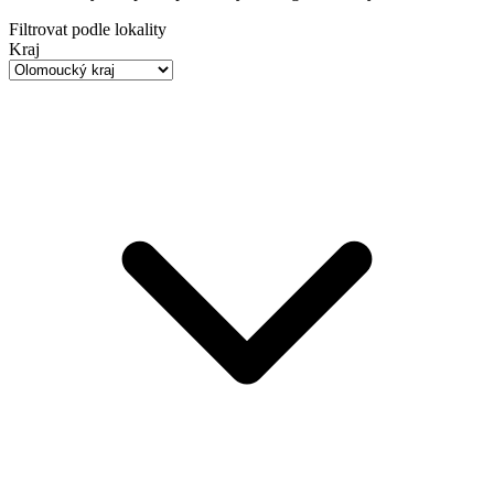
Filtrovat podle lokality
Kraj