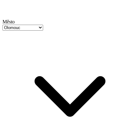
Město