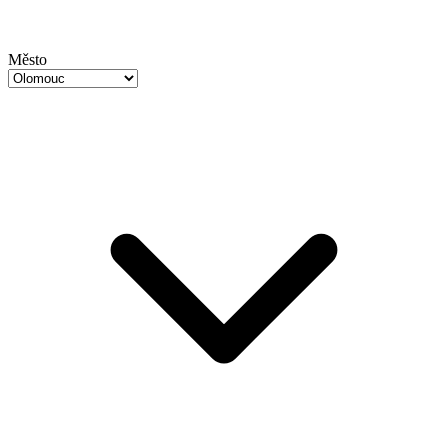
Město