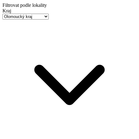
Filtrovat podle lokality
Kraj