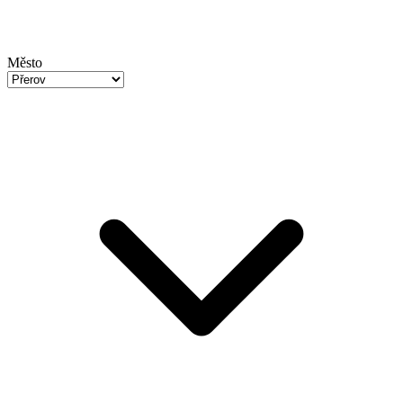
Město