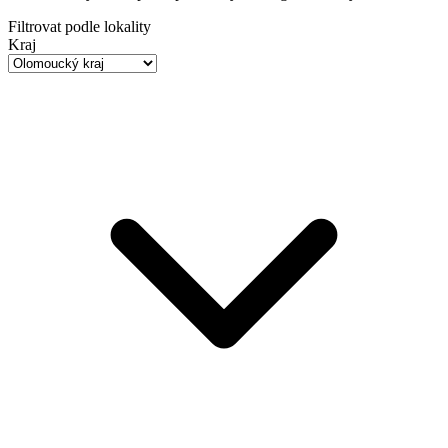
Filtrovat podle lokality
Kraj