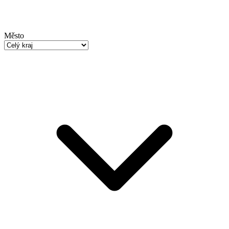
Město