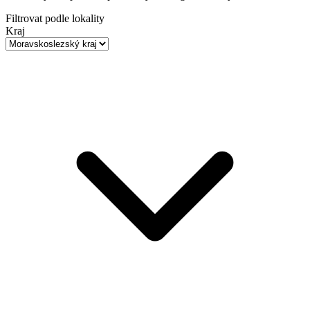
Filtrovat podle lokality
Kraj