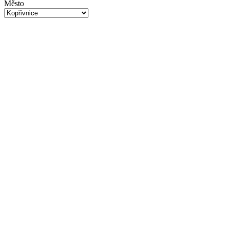
Město