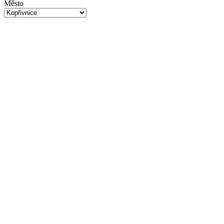
Město