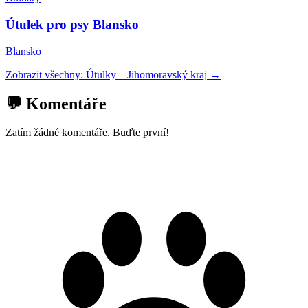
Útulek pro psy Blansko
Blansko
Zobrazit všechny:
Útulky
–
Jihomoravský kraj
→
💬 Komentáře
Zatím žádné komentáře. Buďte první!