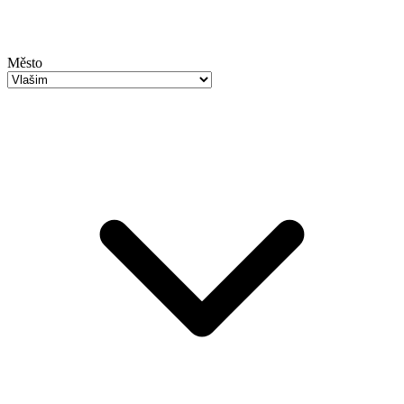
Město