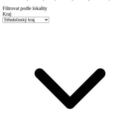
Filtrovat podle lokality
Kraj