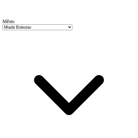
Město