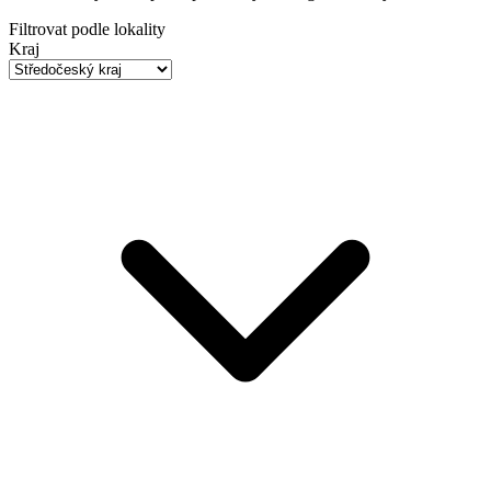
Filtrovat podle lokality
Kraj