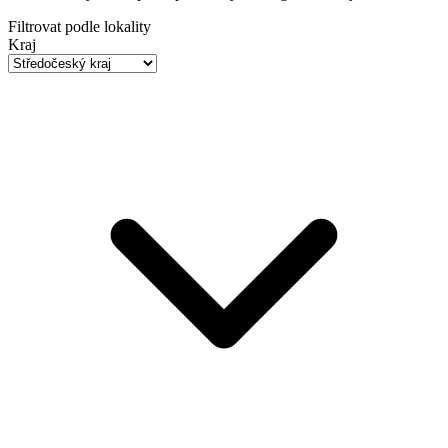
Filtrovat podle lokality
Kraj