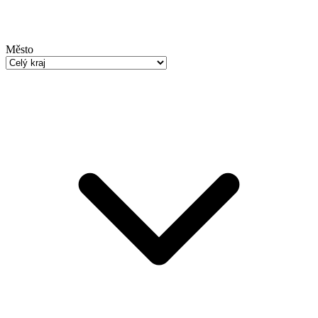
Město