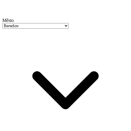
Město