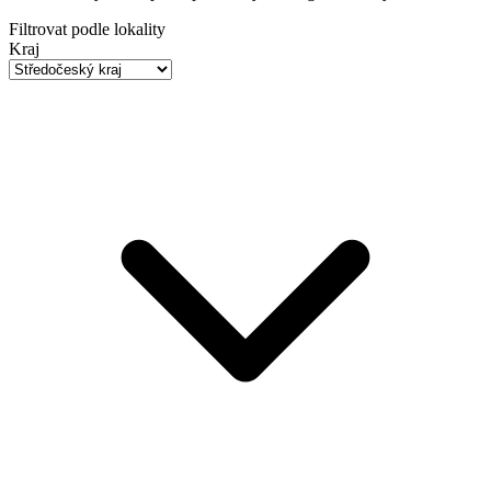
Filtrovat podle lokality
Kraj